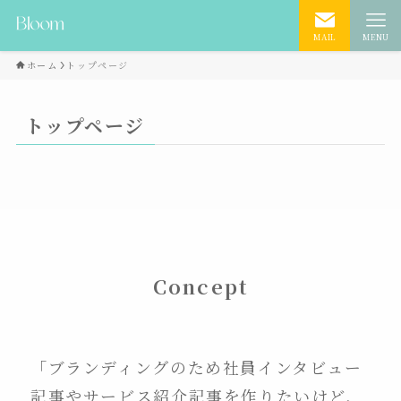
MAIL
MENU
ホーム
トップページ
トップページ
Concept
「ブランディングのため社員インタビュー
記事やサービス紹介記事を作りたいけど、