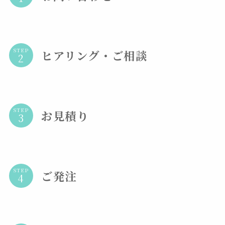
STEP
ヒアリング・ご相談
STEP
お見積り
STEP
ご発注