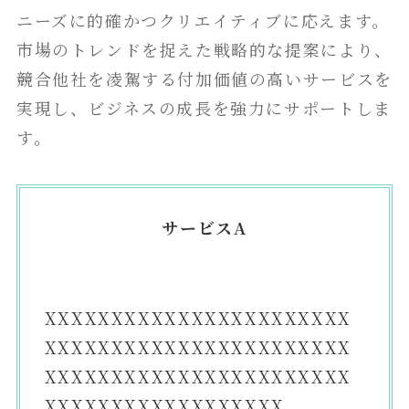
ニーズに的確かつクリエイティブに応えます。
市場のトレンドを捉えた戦略的な提案により、
競合他社を凌駕する付加価値の高いサービスを
実現し、ビジネスの成長を強力にサポートしま
す。
サービスA
XXXXXXXXXXXXXXXXXXXXXXX
XXXXXXXXXXXXXXXXXXXXXXX
XXXXXXXXXXXXXXXXXXXXXXX
XXXXXXXXXXXXXXXXXX