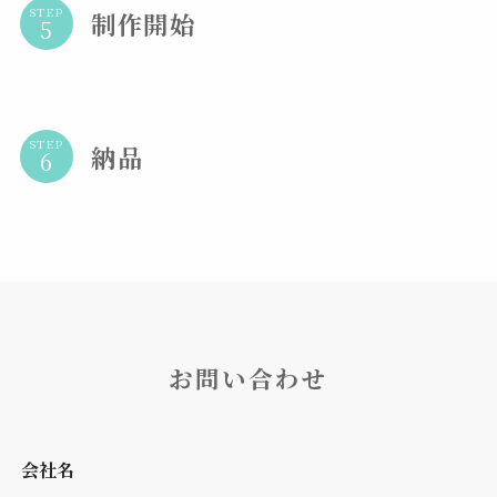
STEP
制作開始
STEP
納品
お問い合わせ
会社名