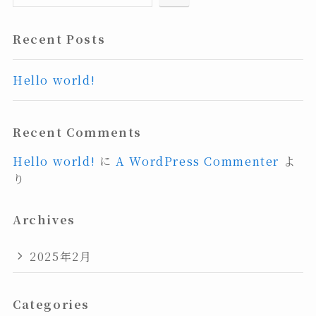
Recent Posts
Hello world!
Recent Comments
Hello world!
に
A WordPress Commenter
よ
り
Archives
2025年2月
Categories