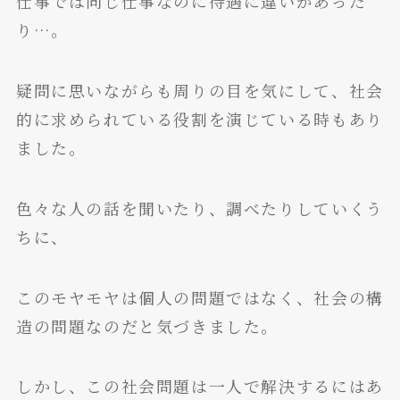
仕事では同じ仕事なのに待遇に違いがあった
り…。
疑問に思いながらも周りの目を気にして、社会
的に求められている役割を演じている時もあり
ました。
色々な人の話を聞いたり、調べたりしていくう
ちに、
このモヤモヤは個人の問題ではなく、社会の構
造の問題なのだと気づきました。
しかし、この社会問題は一人で解決するにはあ