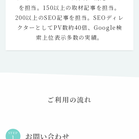
を担当。150以上の取材記事を担当。
200以上のSEO記事を担当。SEOディレ
クターとしてPV数約40倍、Google検
索上位表示多数の実績。
ご利用の流れ
STEP
お問い合わせ