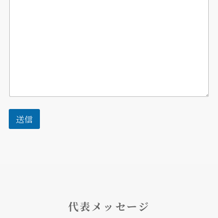
送信
代表メッセージ