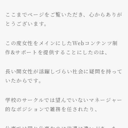
ここまでページをご覧いただき、心からありが
とうございます。
この度女性をメインにしたWebコンテンツ制
作&サポートを提供することにしたのは、
長い間女性が活躍しづらい社会に疑問を持って
いたからです。
学校のサークルでは望んでいないマネージャー
的なポジションで雑務を任されたり、