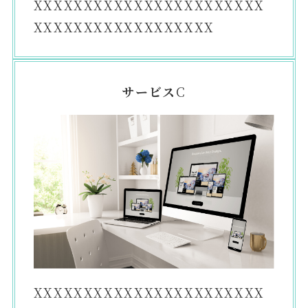
XXXXXXXXXXXXXXXXXXXXXXX
XXXXXXXXXXXXXXXXXX
サービス
C
XXXXXXXXXXXXXXXXXXXXXXX