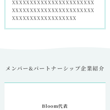
XXXXXXXXXXXXXXXXXXXXXXX
XXXXXXXXXXXXXXXXXXXXXXX
XXXXXXXXXXXXXXXXXX
メンバー&パートナーシップ企業紹介
Bloom代表