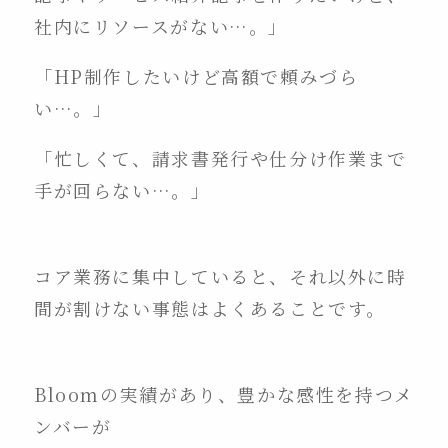
社内にリソースがない…。」
「HP制作したいけど高額で頼みづら
い…。」
「忙しくて、請求書発行や仕分け作業まで
手が回らない…。」
コア業務に集中していると、それ以外に時
間が割けない事態はよくあることです。
Bloomの実績があり、豊かな感性を持つメ
ンバーが