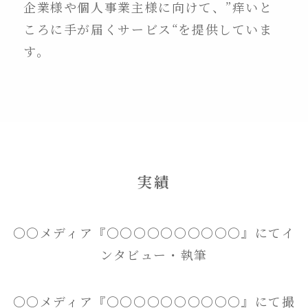
企業様や個人事業主様に向けて、”痒いと
ころに手が届くサービス“を提供していま
す。
実績
〇〇メディア『〇〇〇〇〇〇〇〇〇〇』にてイ
ンタビュー・執筆
〇〇メディア『〇〇〇〇〇〇〇〇〇〇』にて撮