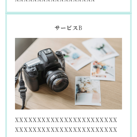
サービス
B
XXXXXXXXXXXXXXXXXXXXXXX
XXXXXXXXXXXXXXXXXXXXXXX