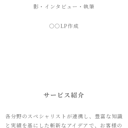
影・インタビュー・執筆
〇〇LP作成
サービス紹介
各分野のスペシャリストが連携し、豊富な知識
と実績を基にした斬新なアイデアで、お客様の