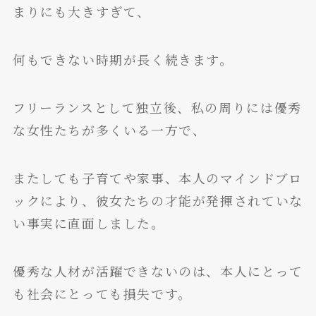
まりにも大きすぎて、
何もできない時期が長く続きます。
フリーランスとして独立後、私の周りには優秀
な女性たちが多くいる一方で、
またしても子育てや家事、本人のマインドブロ
ックにより、彼女たちの才能が発揮されていな
い事実に直面しました。
優秀な人材が活躍できないのは、本人にとって
も社会にとっても損失です。