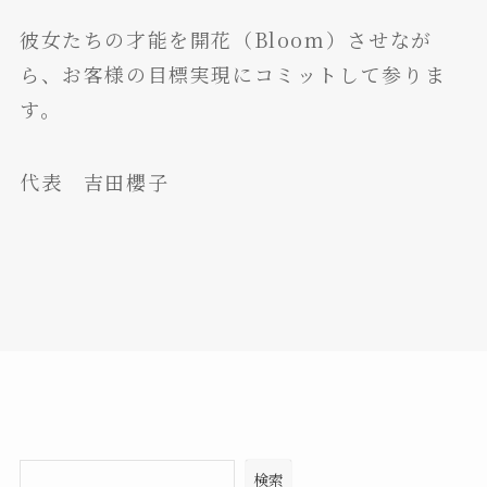
彼女たちの才能を開花（Bloom）させなが
ら、お客様の目標実現にコミットして参りま
す。
代表 吉田櫻子
検索