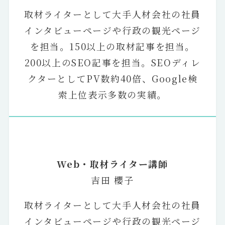
取材ライターとして大手人材会社の社員
インタビューページや行政の観光ページ
を担当。150以上の取材記事を担当。
200以上のSEO記事を担当。SEOディレ
クターとしてPV数約40倍、Google検
索上位表示多数の実績。
Web・取材ライター講師
吉田 櫻子
取材ライターとして大手人材会社の社員
インタビューページや行政の観光ページ