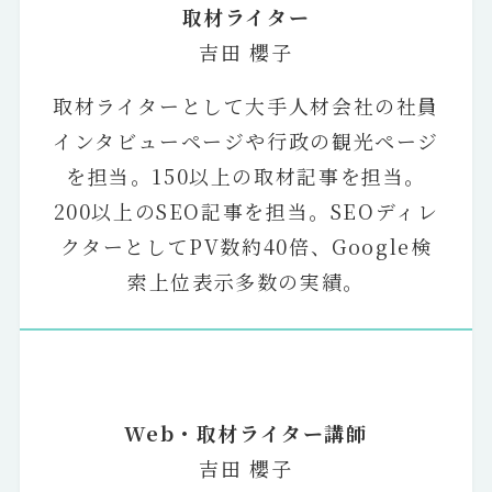
取材ライター
吉田 櫻子
取材ライターとして大手人材会社の社員
インタビューページや行政の観光ページ
を担当。150以上の取材記事を担当。
200以上のSEO記事を担当。SEOディレ
クターとしてPV数約40倍、Google検
索上位表示多数の実績。
Web・取材ライター講師
吉田 櫻子